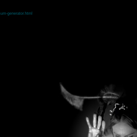
sum-generator.html