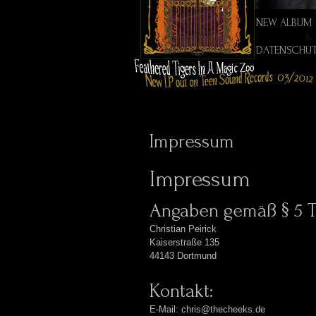
NEW ALBUM
DATENSCHU
Impressum
Impressum
Angaben gemäß § 5 
Christian Peirick
Kaiserstraße 135
44143 Dortmund
Kontakt:
E-Mail: chris@thecheeks.de