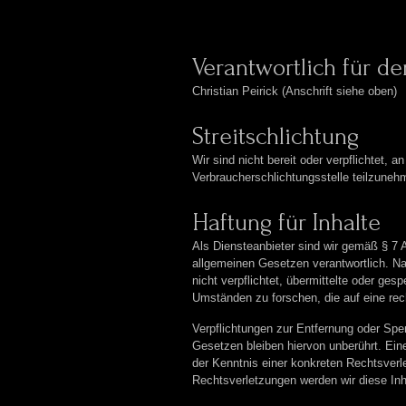
Verantwortlich für den
Christian Peirick (Anschrift siehe oben)
Streitschlichtung
Wir sind nicht bereit oder verpflichtet, a
Verbraucherschlichtungsstelle teilzuneh
Haftung für Inhalte
Als Diensteanbieter sind wir gemäß § 7 
allgemeinen Gesetzen verantwortlich. Na
nicht verpflichtet, übermittelte oder ge
Umständen zu forschen, die auf eine rech
Verpflichtungen zur Entfernung oder Sp
Gesetzen bleiben hiervon unberührt. Ein
der Kenntnis einer konkreten Rechtsver
Rechtsverletzungen werden wir diese In